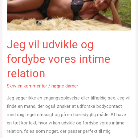
Jeg vil udvikle og
fordybe vores intime
relation
Skriv en kommentar
/
nøgne damer
Jeg søger ikke en engangsoplevelse eller tilfældig sex. Jeg vil
finde en mand, der også ønsker at udforske bodycontact
med mig regelmæssigt og på en bæredygtig måde. At have
en tæt kontakt, hvor vi kan udvikle og fordybe vores intime
relation, føles som noget, der passer perfekt til mig.