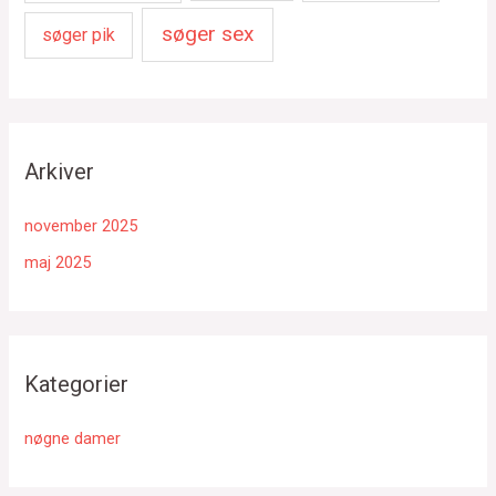
søger sex
søger pik
Arkiver
november 2025
maj 2025
Kategorier
nøgne damer