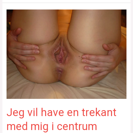
Jeg vil have en trekant
med mig i centrum