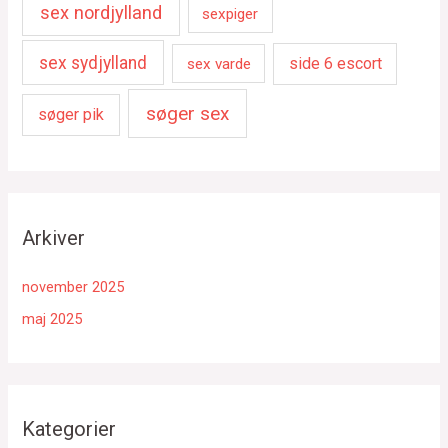
sex nordjylland
sexpiger
sex sydjylland
side 6 escort
sex varde
søger sex
søger pik
Arkiver
november 2025
maj 2025
Kategorier