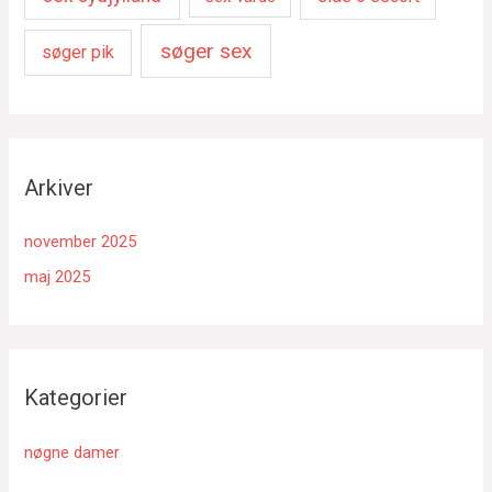
søger sex
søger pik
Arkiver
november 2025
maj 2025
Kategorier
nøgne damer