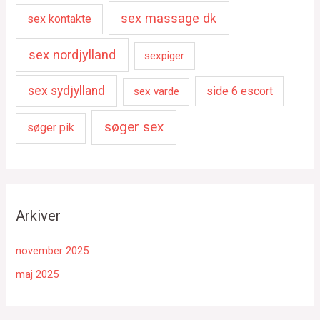
sex massage dk
sex kontakte
sex nordjylland
sexpiger
sex sydjylland
side 6 escort
sex varde
søger sex
søger pik
Arkiver
november 2025
maj 2025