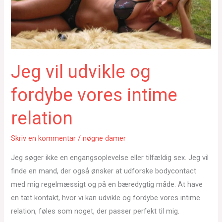
Jeg vil udvikle og
fordybe vores intime
relation
Skriv en kommentar
/
nøgne damer
Jeg søger ikke en engangsoplevelse eller tilfældig sex. Jeg vil
finde en mand, der også ønsker at udforske bodycontact
med mig regelmæssigt og på en bæredygtig måde. At have
en tæt kontakt, hvor vi kan udvikle og fordybe vores intime
relation, føles som noget, der passer perfekt til mig.