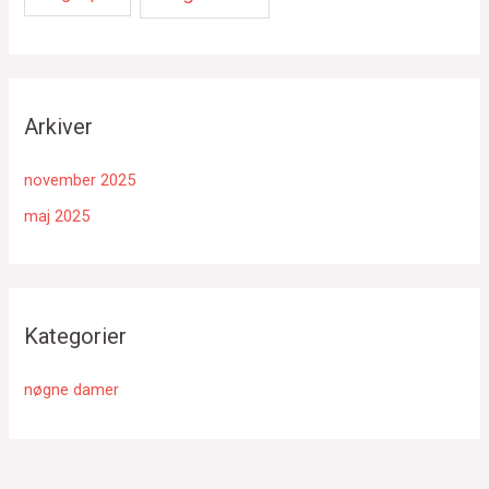
Arkiver
november 2025
maj 2025
Kategorier
nøgne damer