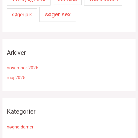
søger sex
søger pik
Arkiver
november 2025
maj 2025
Kategorier
nøgne damer