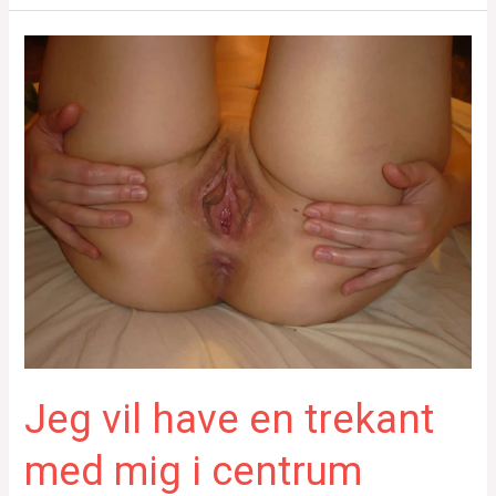
Jeg vil have en trekant
med mig i centrum