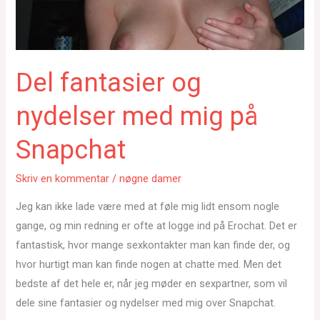
Del fantasier og
nydelser med mig på
Snapchat
Skriv en kommentar
/
nøgne damer
Jeg kan ikke lade være med at føle mig lidt ensom nogle
gange, og min redning er ofte at logge ind på Erochat. Det er
fantastisk, hvor mange sexkontakter man kan finde der, og
hvor hurtigt man kan finde nogen at chatte med. Men det
bedste af det hele er, når jeg møder en sexpartner, som vil
dele sine fantasier og nydelser med mig over Snapchat.