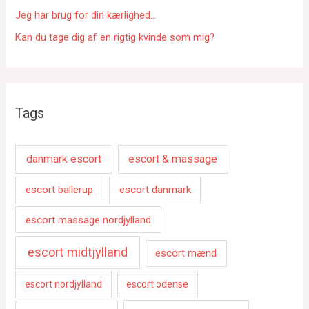
Jeg har brug for din kærlighed…
Kan du tage dig af en rigtig kvinde som mig?
Tags
danmark escort
escort & massage
escort ballerup
escort danmark
escort massage nordjylland
escort midtjylland
escort mænd
escort nordjylland
escort odense