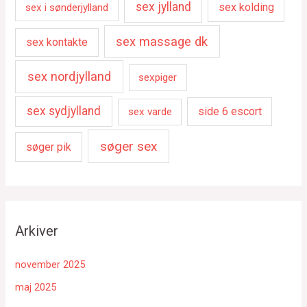
sex jylland
sex kolding
sex i sønderjylland
sex massage dk
sex kontakte
sex nordjylland
sexpiger
sex sydjylland
side 6 escort
sex varde
søger sex
søger pik
Arkiver
november 2025
maj 2025