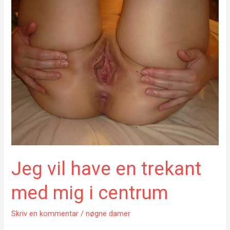
Jeg vil have en trekant
med mig i centrum
Skriv en kommentar
/
nøgne damer