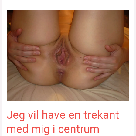
Jeg vil have en trekant
med mig i centrum