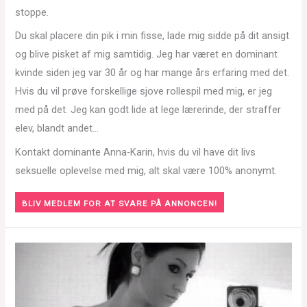
stoppe.
Du skal placere din pik i min fisse, lade mig sidde på dit ansigt
og blive pisket af mig samtidig. Jeg har været en dominant
kvinde siden jeg var 30 år og har mange års erfaring med det.
Hvis du vil prøve forskellige sjove rollespil med mig, er jeg
med på det. Jeg kan godt lide at lege lærerinde, der straffer
elev, blandt andet…
Kontakt dominante Anna-Karin, hvis du vil have dit livs
seksuelle oplevelse med mig, alt skal være 100% anonymt.
BLIV MEDLEM FOR AT SVARE PÅ ANNONCEN!