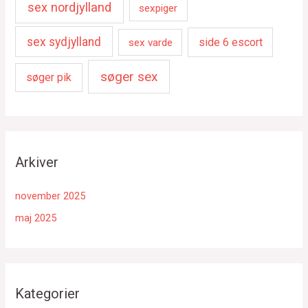
sex nordjylland
sexpiger
sex sydjylland
side 6 escort
sex varde
søger sex
søger pik
Arkiver
november 2025
maj 2025
Kategorier