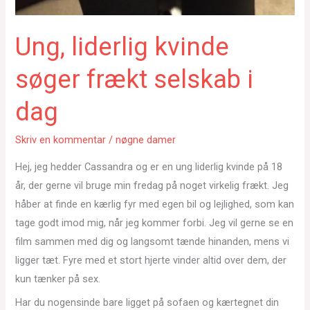
Ung, liderlig kvinde
søger frækt selskab i
dag
Skriv en kommentar
/
nøgne damer
Hej, jeg hedder Cassandra og er en ung liderlig kvinde på 18
år, der gerne vil bruge min fredag på noget virkelig frækt. Jeg
håber at finde en kærlig fyr med egen bil og lejlighed, som kan
tage godt imod mig, når jeg kommer forbi. Jeg vil gerne se en
film sammen med dig og langsomt tænde hinanden, mens vi
ligger tæt. Fyre med et stort hjerte vinder altid over dem, der
kun tænker på sex.
Har du nogensinde bare ligget på sofaen og kærtegnet din