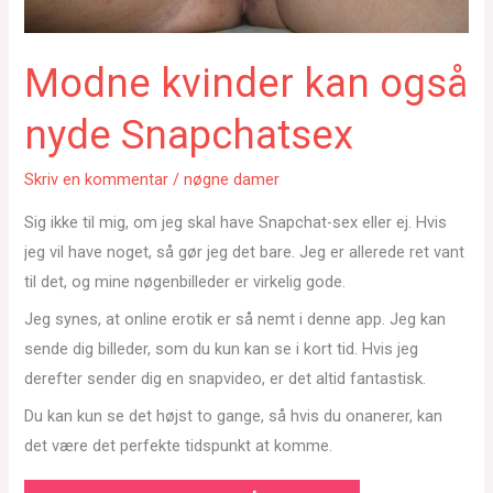
Modne kvinder kan også
nyde Snapchatsex
Skriv en kommentar
/
nøgne damer
Sig ikke til mig, om jeg skal have Snapchat-sex eller ej. Hvis
jeg vil have noget, så gør jeg det bare. Jeg er allerede ret vant
til det, og mine nøgenbilleder er virkelig gode.
Jeg synes, at online erotik er så nemt i denne app. Jeg kan
sende dig billeder, som du kun kan se i kort tid. Hvis jeg
derefter sender dig en snapvideo, er det altid fantastisk.
Du kan kun se det højst to gange, så hvis du onanerer, kan
det være det perfekte tidspunkt at komme.