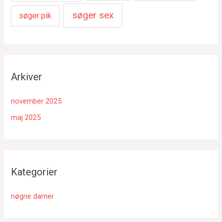
søger sex
søger pik
Arkiver
november 2025
maj 2025
Kategorier
nøgne damer