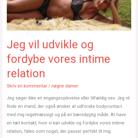
Jeg vil udvikle og
fordybe vores intime
relation
Skriv en kommentar
/
nøgne damer
Jeg søger ikke en engangsoplevelse eller tilfældig sex. Jeg vil
finde en mand, der også ønsker at udforske bodycontact
med mig regelmæssigt og på en bæredygtig måde. At have
en tæt kontakt, hvor vi kan udvikle og fordybe vores intime
relation, føles som noget, der passer perfekt til mig.