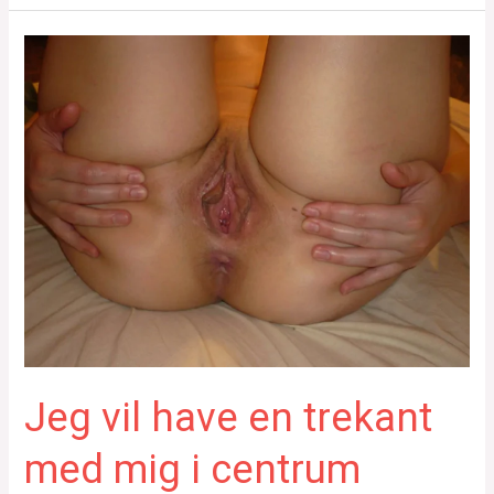
Jeg vil have en trekant
med mig i centrum